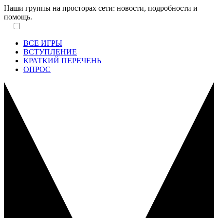
Наши группы на просторах сети: новости, подробности и
помощь.
ВСЕ ИГРЫ
ВСТУПЛЕНИЕ
КРАТКИЙ ПЕРЕЧЕНЬ
ОПРОС