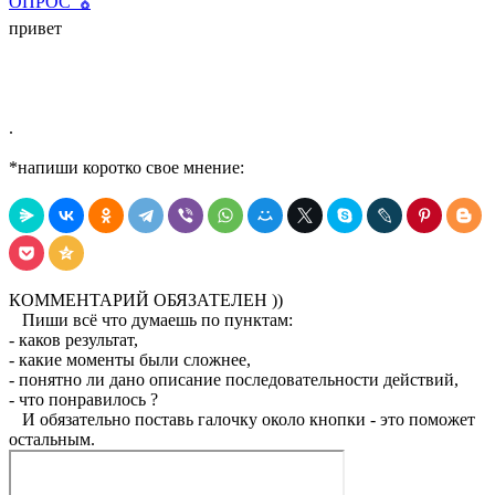
ОПРОС
🎖
привет
.
*
напиши коротко свое мнение:
КОММЕНТАРИЙ ОБЯЗАТЕЛЕН ))
Пиши всё что думаешь по пунктам:
- каков результат,
- какие моменты были сложнее,
- понятно ли дано описание последовательности действий,
- что понравилось ?
И обязательно поставь галочку около кнопки - это поможет
остальным.