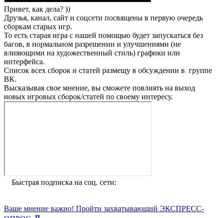
Привет, как дела? ))
Друзья, канал, сайт и соцсети посвящены в первую очередь
сборкам старых игр.
То есть старая игра с нашей помощью будет запускаться без
багов, в нормальном разрешении и улучшениями (не
влияющими на художественный стиль) графики или
интерфейса.
Список всех сборок и статей размещу в обсуждении в группе
ВК.
Высказывая свое мнение, вы сможете повлиять на выход
новых игровых сборок/статей по своему интересу.
Быстрая подписка на соц. сети:
Ваше мнение важно! Пройти захватывающий
ЭКСПРЕСС-