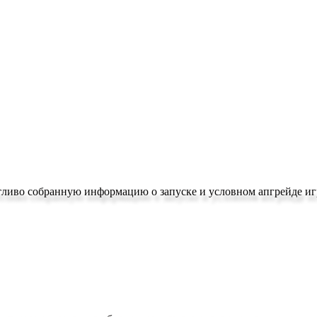
отливо собранную информацию о запуске и условном апгрейде и