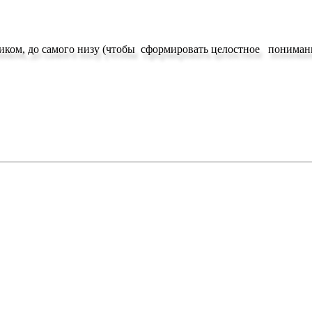
иком, до самого низу (чтобы сформировать целостное понимание