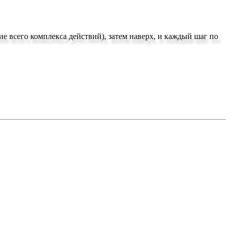
 всего комплекса действий), затем наверх, и каждый шаг по