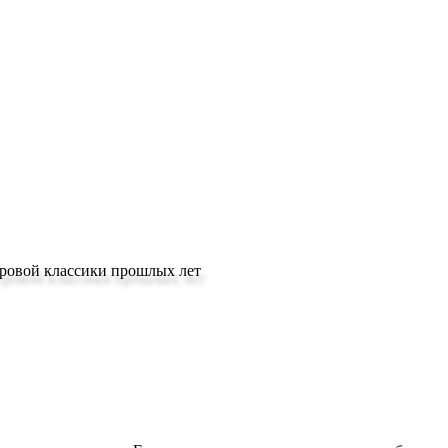
гровой классики прошлых лет